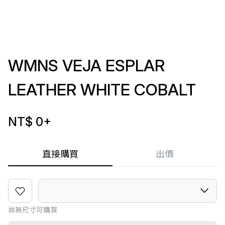
WMNS VEJA ESPLAR
LEATHER WHITE COBALT
NT$ 0
+
直接購買
出價
尚無尺寸可購買