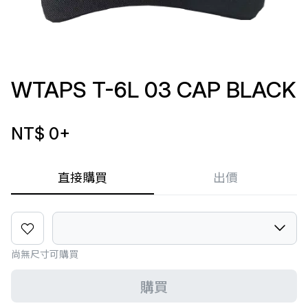
WTAPS T-6L 03 CAP BLACK
NT$ 0
+
直接購買
出價
尚無尺寸可購買
購買