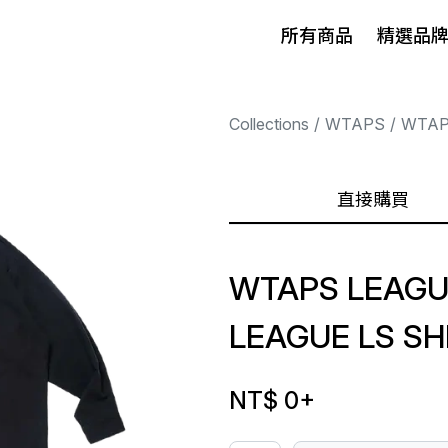
所有商品
精選品
Collections
WTAPS
WTA
直接購買
WTAPS LEAGUE
LEAGUE LS SH
NT$ 0
+