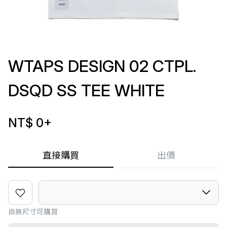
WTAPS DESIGN 02 CTPL.
DSQD SS TEE WHITE
NT$ 0
+
直接購買
出價
尚無尺寸可購買