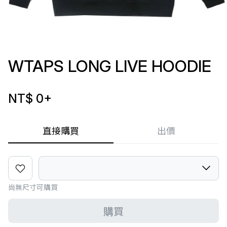
WTAPS LONG LIVE HOODIE
NT$ 0
+
直接購買
出價
尚無尺寸可購買
購買