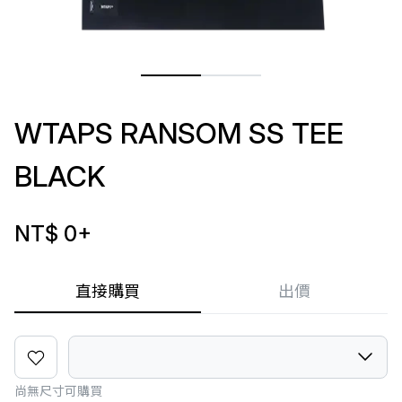
WTAPS RANSOM SS TEE
BLACK
NT$ 0
+
直接購買
出價
尚無尺寸可購買