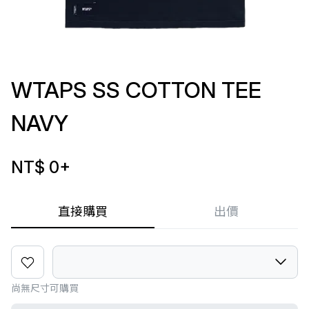
WTAPS SS COTTON TEE
NAVY
NT$ 0
+
直接購買
出價
尚無尺寸可購買