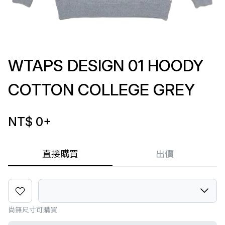
WTAPS DESIGN 01 HOODY
COTTON COLLEGE GREY
NT$ 0
+
直接購買
出價
尚無尺寸可購買