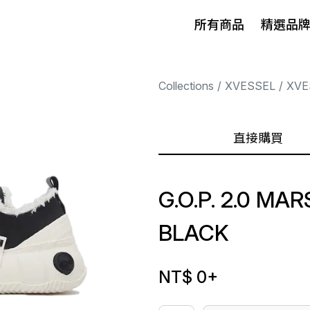
所有商品
精選品
Collections
XVESSEL
XVE
直接購買
G.O.P. 2.0 M
BLACK
NT$ 0
+