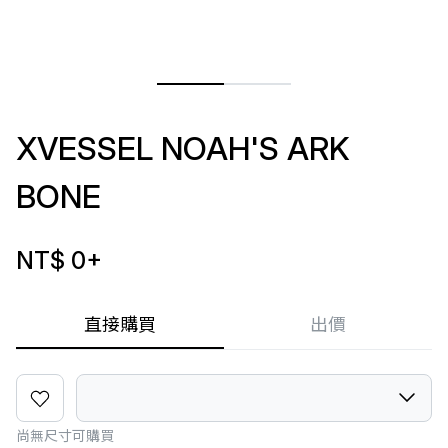
XVESSEL NOAH'S ARK
BONE
NT$ 0
+
直接購買
出價
尚無尺寸可購買