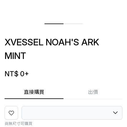
XVESSEL NOAH'S ARK
MINT
NT$ 0
+
直接購買
出價
尚無尺寸可購買