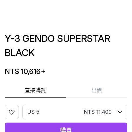
Y-3 GENDO SUPERSTAR
BLACK
NT$ 10,616
+
直接購買
出價
US 5
NT$ 11,409
購買