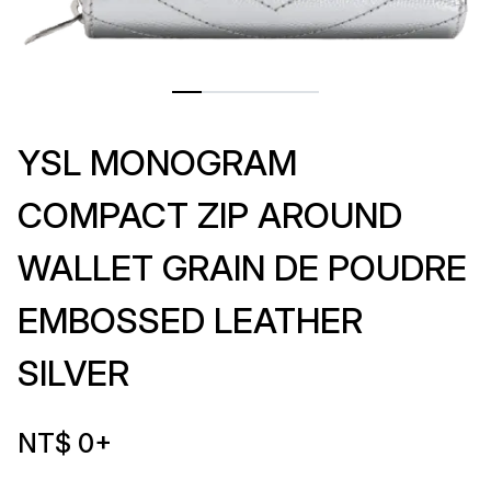
YSL MONOGRAM
COMPACT ZIP AROUND
WALLET GRAIN DE POUDRE
EMBOSSED LEATHER
SILVER
NT$ 0
+