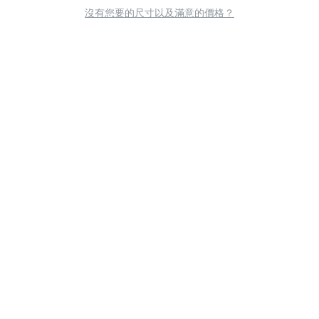
沒有您要的尺寸以及滿意的價格？