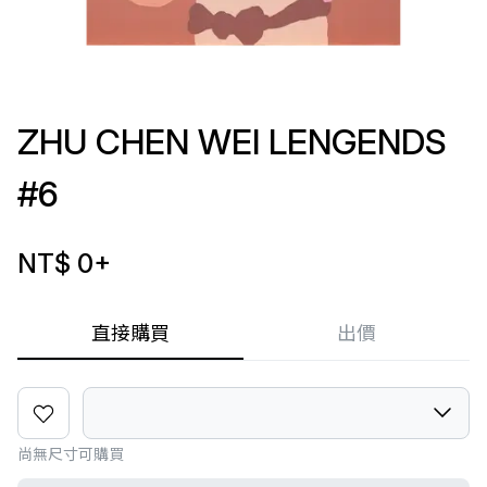
ZHU CHEN WEI LENGENDS
#6
NT$ 0
+
直接購買
出價
尚無尺寸可購買