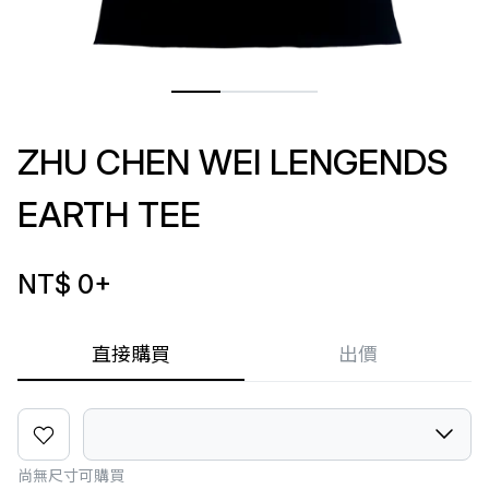
ZHU CHEN WEI LENGENDS
EARTH TEE
NT$ 0
+
直接購買
出價
尚無尺寸可購買