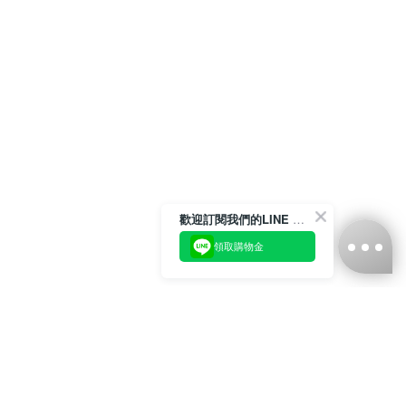
歡迎訂閱我們的LINE 官方帳號
領取購物金