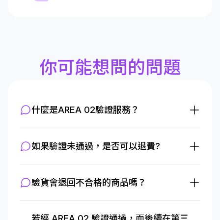
你可能想問的問題
什麼是AREA 02驗證服務？
如果驗證未通過，是否可以退費?
驗貨會退回不合格的商品嗎？
若經 AREA 02 驗證通過，而後續在第三