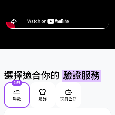
選擇適合你的
驗證服務
熱門
鞋款
服飾
玩具公仔