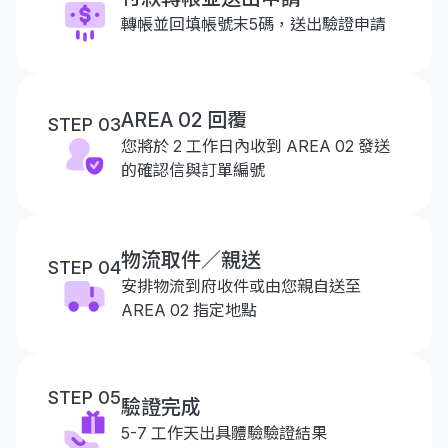
轉帳並回填帳號末5碼，送出驗證申請
AREA 02 回覆
STEP 03
您將於 2 工作日內收到 AREA 02 發送
的確認信與訂單編號
物流取件／親送
STEP 04
安排物流到府收件或由您親自送至
AREA 02 指定地點
STEP 05
驗證完成
5-7 工作天出具體驗驗證結果