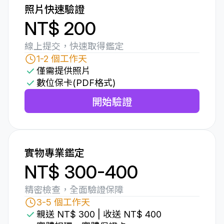
照片快速驗證
NT$ 200
線上提交，快速取得鑑定
1-2 個工作天
僅需提供照片
數位保卡(PDF格式)
開始驗證
實物專業鑑定
NT$ 300-400
精密檢查，全面驗證保障
3-5 個工作天
親送 NT$ 300 | 收送 NT$ 400