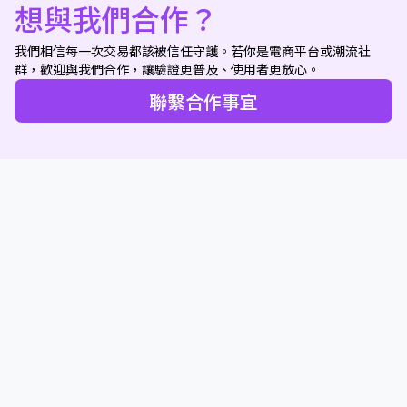
想與我們合作？
我們相信每一次交易都該被信任守護。若你是電商平台或潮流社
群，歡迎與我們合作，讓驗證更普及、使用者更放心。
聯繫合作事宜