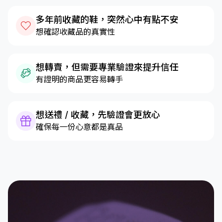
多年前收藏的鞋，突然心中有點不安
想確認收藏品的真實性
想轉賣，但需要專業驗證來提升信任
有證明的商品更容易轉手
想送禮 / 收藏，先驗證會更放心
確保每一份心意都是真品