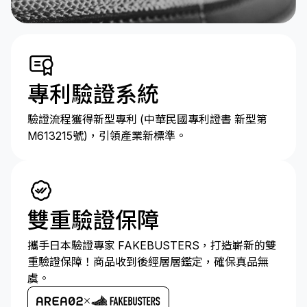
專利驗證系統
驗證流程獲得新型專利 (中華民國專利證書 新型第
M613215號)，引領產業新標準。
雙重驗證保障
攜手日本驗證專家 FAKEBUSTERS，打造嶄新的雙
重驗證保障！商品收到後經層層鑑定，確保真品無
虞。