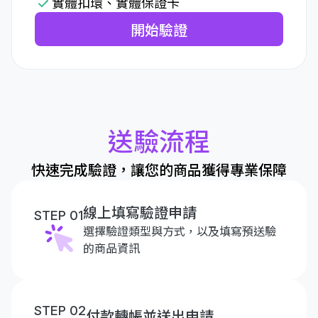
實體扣環、實體保證卡
開始驗證
送驗流程
快速完成驗證，讓您的商品獲得專業保障
線上填寫驗證申請
STEP 01
選擇驗證類型與方式，以及填寫預送驗
的商品資訊
STEP 02
付款轉帳並送出申請