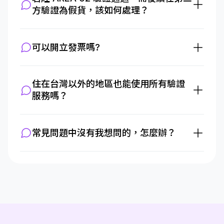
方驗證為假貨，該如何處理？
可以開立發票嗎?
住在台灣以外的地區也能使用所有驗證
服務嗎？
常見問題中沒有我想問的，怎麼辦？