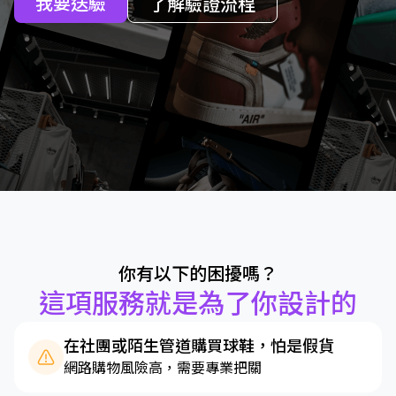
我要送驗
了解驗證流程
你有以下的困擾嗎？
這項服務就是為了你設計的
在社團或陌生管道購買球鞋，怕是假貨
網路購物風險高，需要專業把關