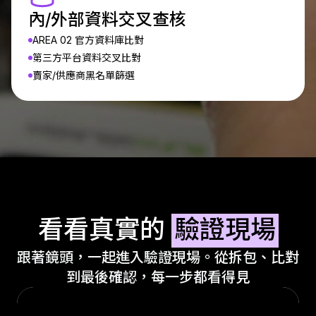
內/外部資料交叉查核
AREA 02 官方資料庫比對
第三方平台資料交叉比對
賣家/供應商黑名單篩選
看看真實的
驗證現場
跟著鏡頭，一起進入驗證現場。從拆包、比對
到最後確認，每一步都看得見