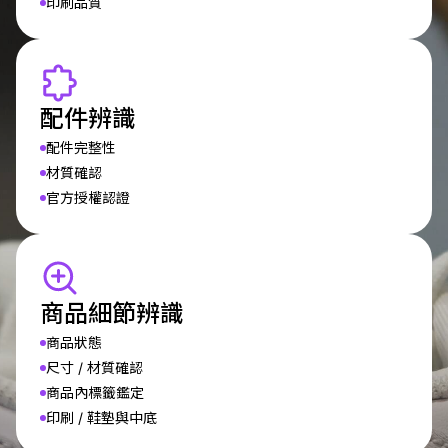
印刷品質
配件辨識
配件完整性
材質確認
官方授權認證
商品細節辨識
商品狀態
尺寸 / 材質確認
商品內標籤鑑定
印刷 / 鞋墊與中底