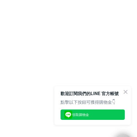
歡迎訂閱我們的LINE 官方帳號
點擊以下按鈕可獲得購物金👇
領取購物金