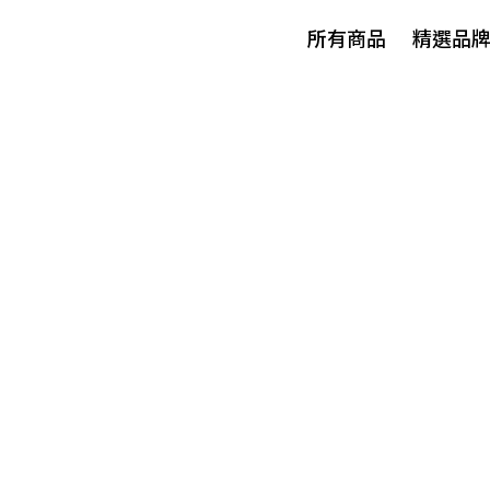
所有商品
精選品