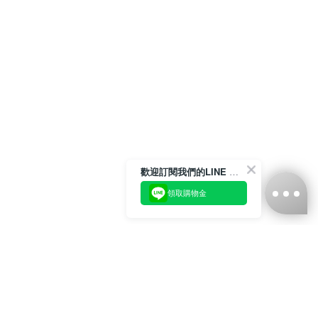
歡迎訂閱我們的LINE 官方帳號
領取購物金