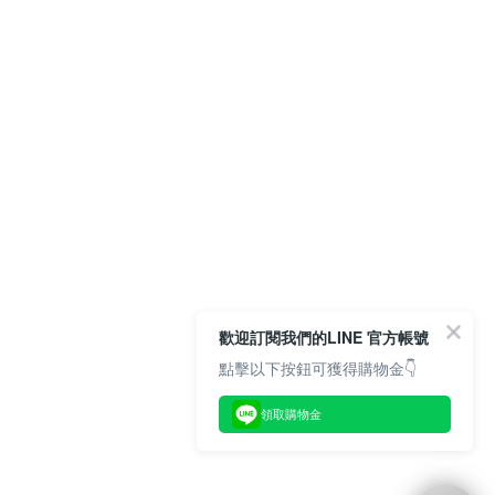
歡迎訂閱我們的LINE 官方帳號
點擊以下按鈕可獲得購物金👇
領取購物金