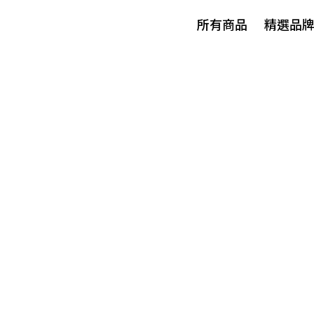
所有商品
精選品