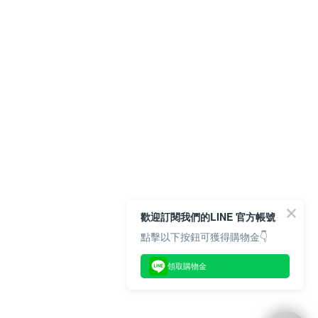
歡迎訂閱我們的LINE 官方帳號
點擊以下按鈕可獲得購物金👇
領取購物金