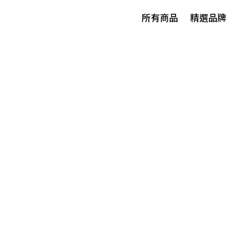
所有商品
精選品