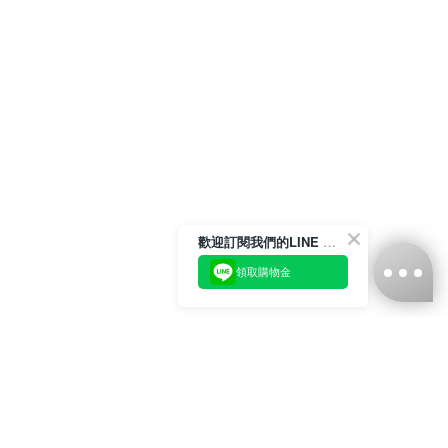
歡迎訂閱我們的LINE 官方帳號
領取購物金