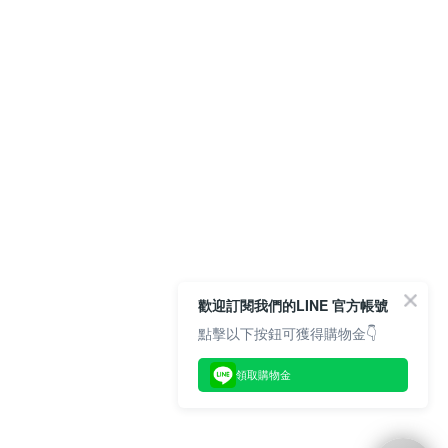
歡迎訂閱我們的LINE 官方帳號
點擊以下按鈕可獲得購物金👇
領取購物金