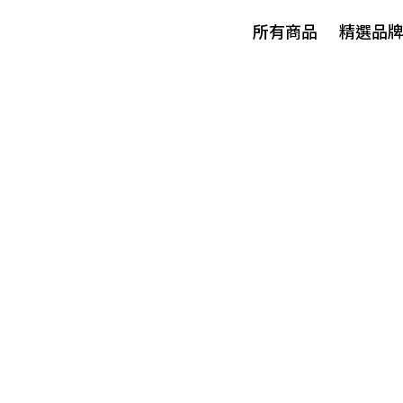
所有商品
精選品