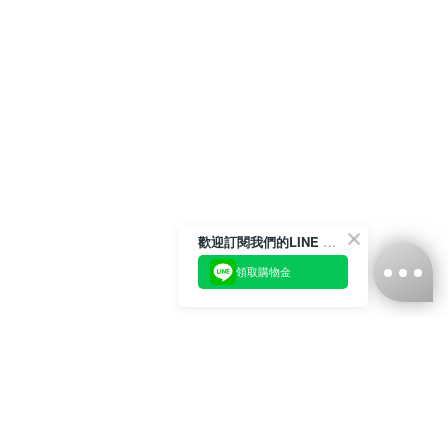
歡迎訂閱我們的LINE 官方帳號
領取購物金