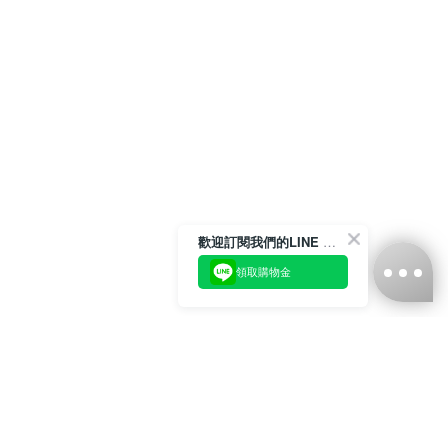
歡迎訂閱我們的LINE 官方帳號
領取購物金