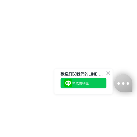
歡迎訂閱我們的LINE 官方帳號
領取購物金