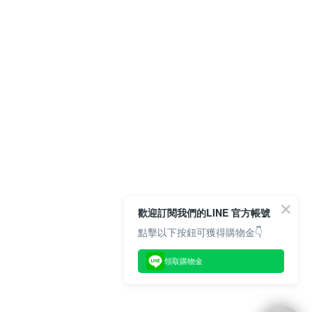
歡迎訂閱我們的LINE 官方帳號
點擊以下按鈕可獲得購物金👇
領取購物金