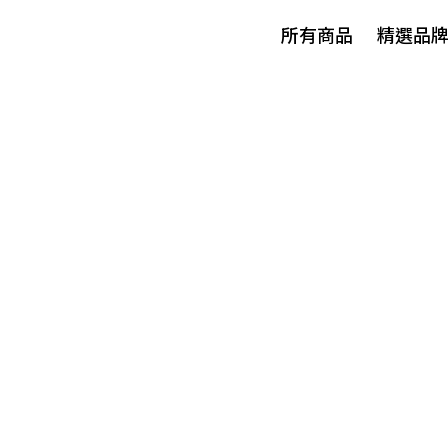
所有商品
精選品