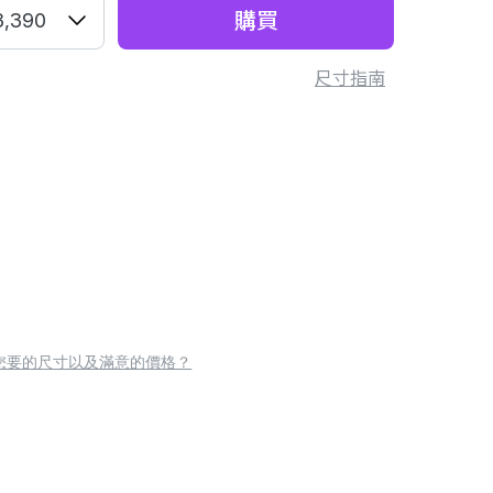
購買
3,390
尺寸指南
您要的尺寸以及滿意的價格？