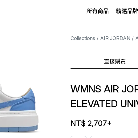
所有商品
精選品
Collections
AIR JORDAN
A
直接購買
WMNS AIR JOR
ELEVATED UNI
NT$ 2,707
+