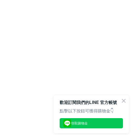
歡迎訂閱我們的LINE 官方帳號
點擊以下按鈕可獲得購物金👇
領取購物金