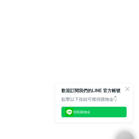
歡迎訂閱我們的LINE 官方帳號
點擊以下按鈕可獲得購物金👇
領取購物金