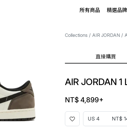
所有商品
精選品
Collections
AIR JORDAN
A
直接購買
AIR JORDAN 
NT$ 4,899
+
US 4
NT$ 1