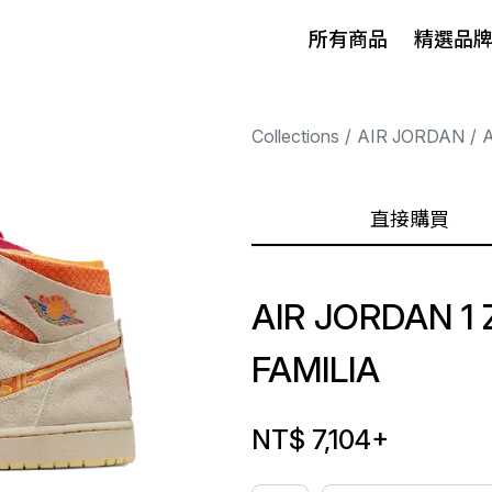
所有商品
精選品
Collections
AIR JORDAN
A
直接購買
AIR JORDAN 
FAMILIA
NT$ 7,104
+