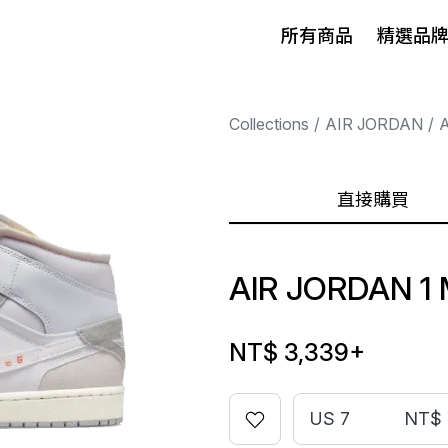
所有商品
精選品
Collections
AIR JORDAN
A
直接購買
AIR JORDAN 1 
NT$ 3,339
+
US 7
NT$ 