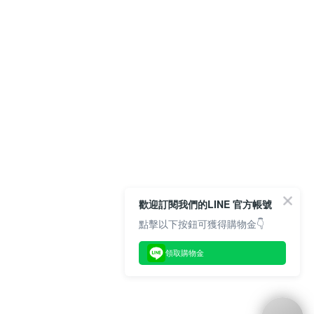
歡迎訂閱我們的LINE 官方帳號
點擊以下按鈕可獲得購物金👇
領取購物金