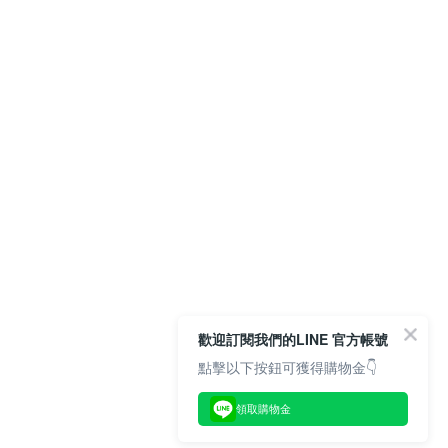
歡迎訂閱我們的LINE 官方帳號
點擊以下按鈕可獲得購物金👇
領取購物金