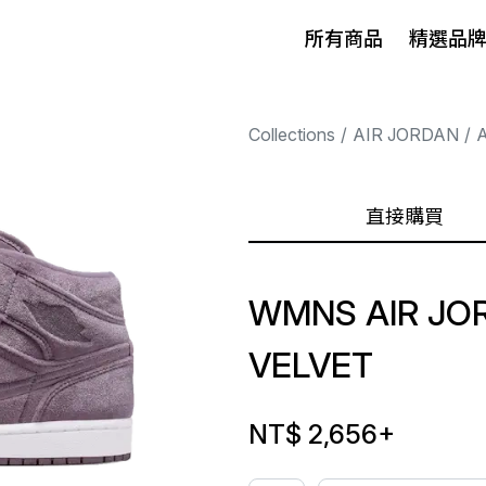
所有商品
精選品
Collections
AIR JORDAN
A
直接購買
WMNS AIR JOR
VELVET
NT$ 2,656
+