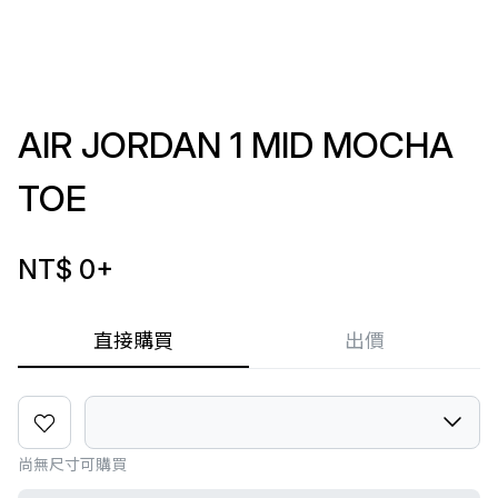
AIR JORDAN 1 MID MOCHA
TOE
NT$ 0
+
直接購買
出價
尚無尺寸可購買