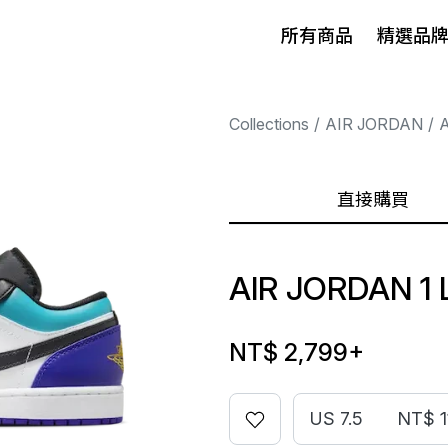
所有商品
精選品
Collections
AIR JORDAN
A
直接購買
AIR JORDAN 1
NT$ 2,799
+
US 7.5
NT$ 1