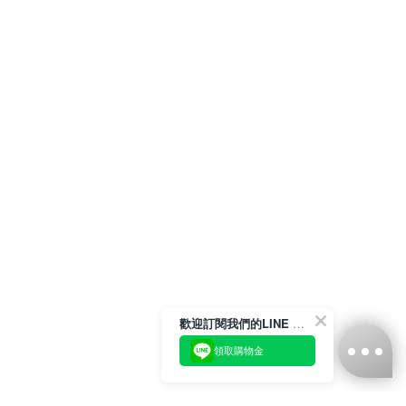
歡迎訂閱我們的LINE 官方帳號
領取購物金