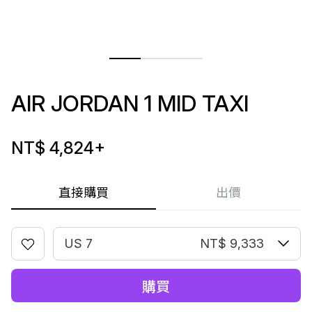
AIR JORDAN 1 MID TAXI
NT$ 4,824
+
直接購買
出價
US 7
NT$ 9,333
購買