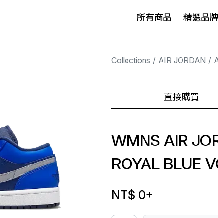
所有商品
精選品
Collections
AIR JORDAN
A
直接購買
WMNS AIR JO
ROYAL BLUE V
NT$ 0
+