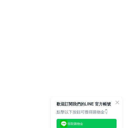
歡迎訂閱我們的LINE 官方帳號
點擊以下按鈕可獲得購物金👇
領取購物金