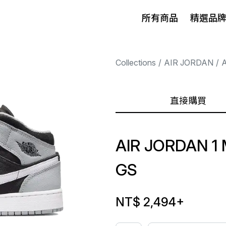
所有商品
精選品
Collections
AIR JORDAN
A
直接購買
AIR JORDAN 1
GS
NT$ 2,494
+