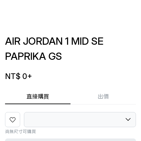
AIR JORDAN 1 MID SE
PAPRIKA GS
NT$ 0
+
直接購買
出價
尚無尺寸可購買