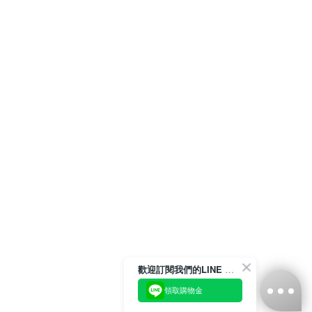
歡迎訂閱我們的LINE 官方帳號
領取購物金