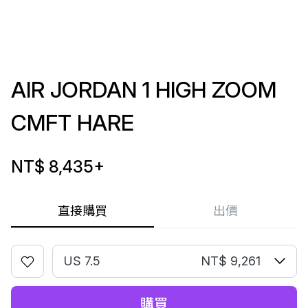
AIR JORDAN 1 HIGH ZOOM
CMFT HARE
NT$ 8,435
+
直接購買
出價
US 7.5
NT$ 9,261
購買