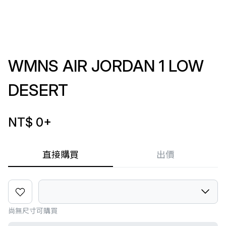
WMNS AIR JORDAN 1 LOW
DESERT
NT$ 0
+
直接購買
出價
尚無尺寸可購買