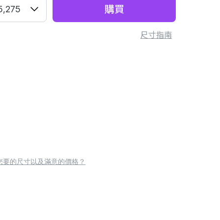
購買
5,275
尺寸指南
您要的尺寸以及滿意的價格？