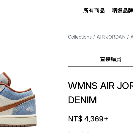
所有商品
精選品
Collections
AIR JORDAN
A
直接購買
WMNS AIR JO
DENIM
NT$ 4,369
+