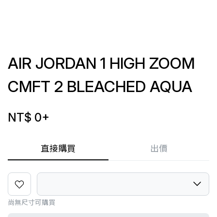
AIR JORDAN 1 HIGH ZOOM
CMFT 2 BLEACHED AQUA
NT$ 0
+
直接購買
出價
尚無尺寸可購買