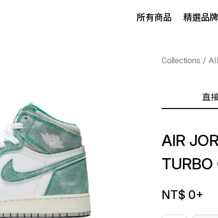
所有商品
精選品
Collections
AI
直
AIR JO
TURBO 
NT$ 0
+