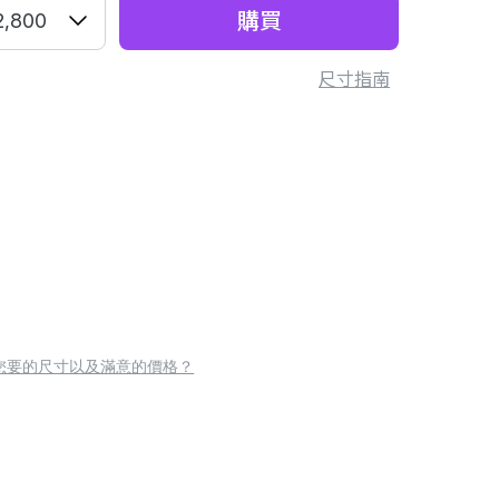
購買
2,800
尺寸指南
您要的尺寸以及滿意的價格？