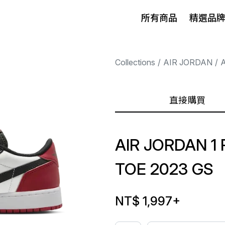
所有商品
精選品
Collections
AIR JORDAN
A
直接購買
AIR JORDAN 1
TOE 2023 GS
NT$ 1,997
+