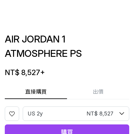
AIR JORDAN 1
ATMOSPHERE PS
NT$ 8,527
+
直接購買
出價
US 2y
NT$ 8,527
購買