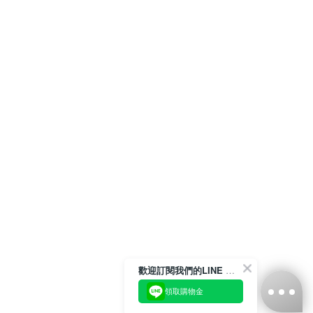
歡迎訂閱我們的LINE 官方帳號
領取購物金