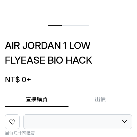
AIR JORDAN 1 LOW
FLYEASE BIO HACK
NT$ 0
+
直接購買
出價
尚無尺寸可購買