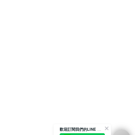
歡迎訂閱我們的LINE 官方帳號