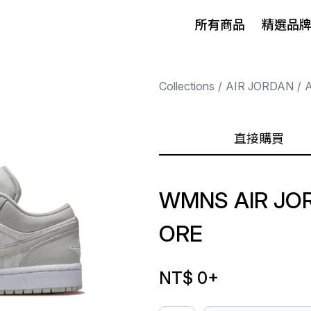
所有商品
精選品
Collections
AIR JORDAN
A
直接購買
WMNS AIR JOR
ORE
NT$ 0
+