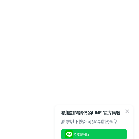
歡迎訂閱我們的LINE 官方帳號
點擊以下按鈕可獲得購物金👇
領取購物金