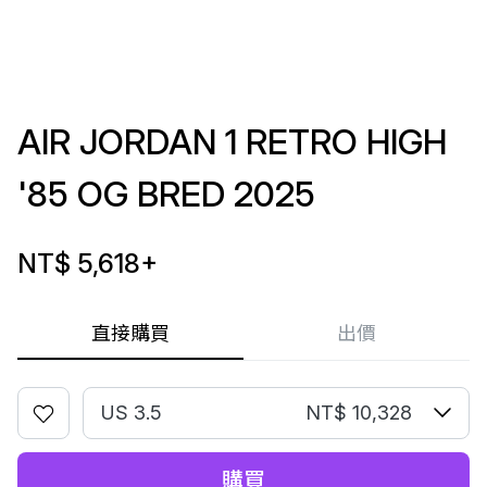
AIR JORDAN 1 RETRO HIGH
'85 OG BRED 2025
NT$ 5,618
+
直接購買
出價
US 3.5
NT$ 10,328
購買