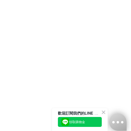
歡迎訂閱我們的LINE 官方帳號
領取購物金