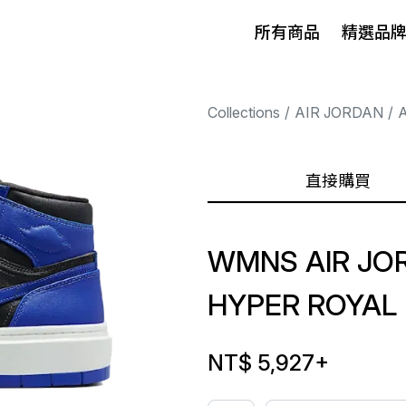
所有商品
精選品
Collections
AIR JORDAN
A
直接購買
WMNS AIR JOR
HYPER ROYAL
NT$ 5,927
+