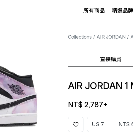
所有商品
精選品
Collections
AIR JORDAN
A
直接購買
AIR JORDAN 1 
NT$ 2,787
+
US 7
NT$ 