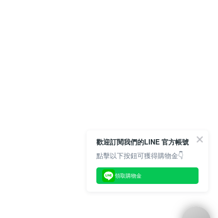
歡迎訂閱我們的LINE 官方帳號
點擊以下按鈕可獲得購物金👇
領取購物金